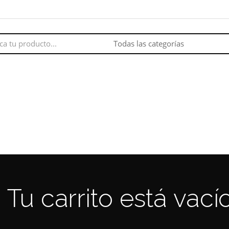
Tu carrito está vacío