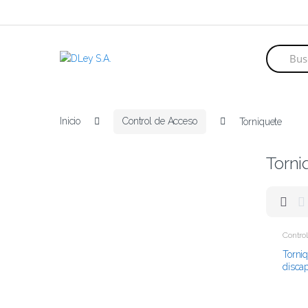
Skip to navigation
Skip to content
S
e
a
r
c
h
Inicio
Control de Acceso
Torniquete
f
o
r
Torni
:
Contro
Torni
disca