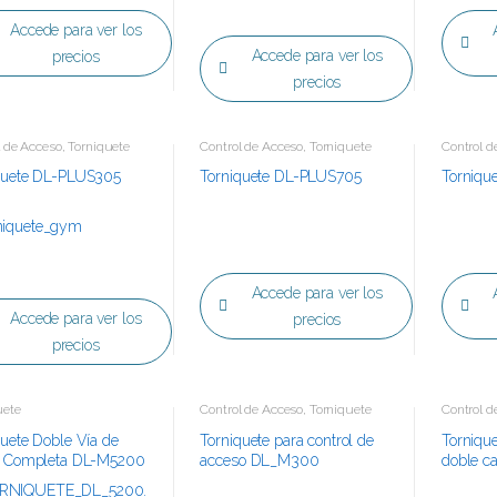
Accede para ver los
Accede para ver los
precios
precios
l de Acceso
,
Torniquete
Control de Acceso
,
Torniquete
Control d
quete DL-PLUS305
Torniquete DL-PLUS705
Torniqu
Accede para ver los
Accede para ver los
precios
precios
uete
Control de Acceso
,
Torniquete
Control d
quete Doble Vía de
Torniquete para control de
Tornique
a Completa DL-M5200
acceso DL_M300
doble c