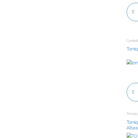
Contro
Torni
Torniq
Torni
Altur