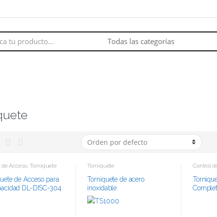
quete
l de Acceso
,
Torniquete
Torniquete
Control d
quete de Acceso para
Torniquete de acero
Tornique
pacidad DL-DISC-304
inoxidable.
Comple