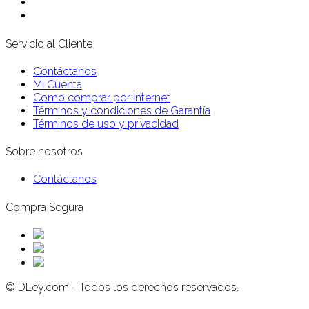
Servicio al Cliente
Contáctanos
Mi Cuenta
Como comprar por internet
Términos y condiciones de Garantía
Términos de uso y privacidad
Sobre nosotros
Contáctanos
Compra Segura
© DLey.com - Todos los derechos reservados.