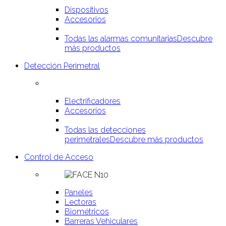
Dispositivos
Accesorios
Todas las alarmas comunitarias
Descubre
más productos
Detección Perimetral
Electrificadores
Accesorios
Todas las detecciones
perimetrales
Descubre más productos
Control de Acceso
Paneles
Lectoras
Biométricos
Barreras Vehiculares