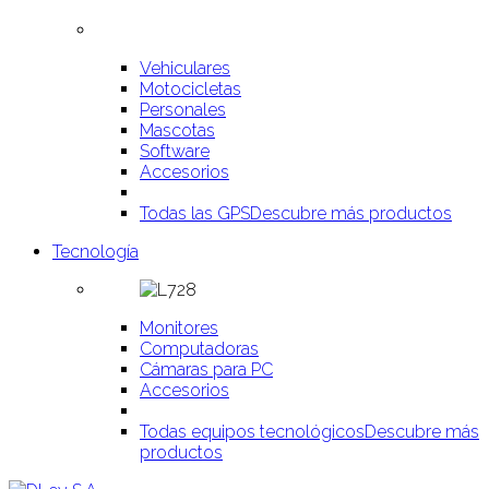
Vehiculares
Motocicletas
Personales
Mascotas
Software
Accesorios
Todas las GPS
Descubre más productos
Tecnología
Monitores
Computadoras
Cámaras para PC
Accesorios
Todas equipos tecnológicos
Descubre más
productos