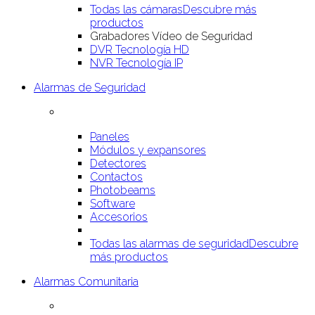
Todas las cámaras
Descubre más
productos
Grabadores Vídeo de Seguridad
DVR Tecnología HD
NVR Tecnología IP
Alarmas de Seguridad
Paneles
Módulos y expansores
Detectores
Contactos
Photobeams
Software
Accesorios
Todas las alarmas de seguridad
Descubre
más productos
Alarmas Comunitaria