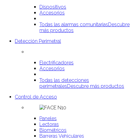
Dispositivos
Accesorios
Todas las alarmas comunitarias
Descubre
más productos
Detección Perimetral
Electrificadores
Accesorios
Todas las detecciones
perimetrales
Descubre más productos
Control de Acceso
Paneles
Lectoras
Biométricos
Barreras Vehiculares