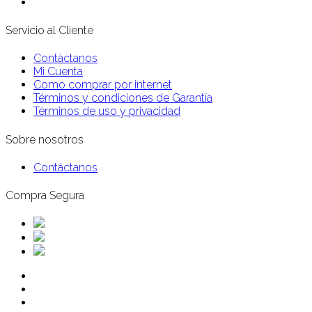
Servicio al Cliente
Contáctanos
Mi Cuenta
Como comprar por internet
Términos y condiciones de Garantía
Términos de uso y privacidad
Sobre nosotros
Contáctanos
Compra Segura