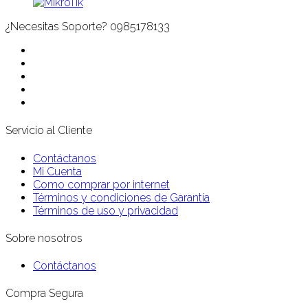
¿Necesitas Soporte?
0985178133
Servicio al Cliente
Contáctanos
Mi Cuenta
Como comprar por internet
Términos y condiciones de Garantía
Términos de uso y privacidad
Sobre nosotros
Contáctanos
Compra Segura