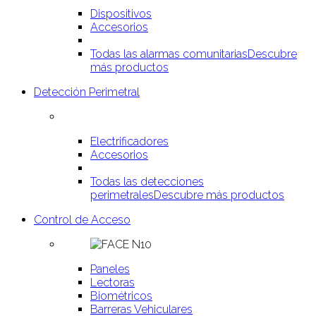
Dispositivos
Accesorios
Todas las alarmas comunitarias
Descubre
más productos
Detección Perimetral
Electrificadores
Accesorios
Todas las detecciones
perimetrales
Descubre más productos
Control de Acceso
Paneles
Lectoras
Biométricos
Barreras Vehiculares