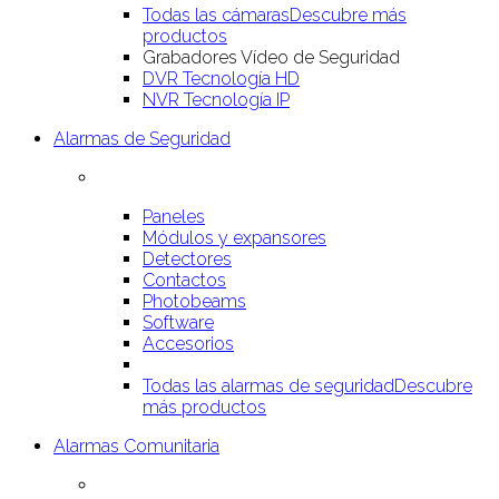
Todas las cámaras
Descubre más
productos
Grabadores Vídeo de Seguridad
DVR Tecnología HD
NVR Tecnología IP
Alarmas de Seguridad
Paneles
Módulos y expansores
Detectores
Contactos
Photobeams
Software
Accesorios
Todas las alarmas de seguridad
Descubre
más productos
Alarmas Comunitaria