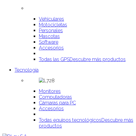
Vehiculares
Motocicletas
Personales
Mascotas
Software
Accesorios
Todas las GPS
Descubre más productos
Tecnología
Monitores
Computadoras
Cámaras para PC
Accesorios
Todas equipos tecnológicos
Descubre más
productos