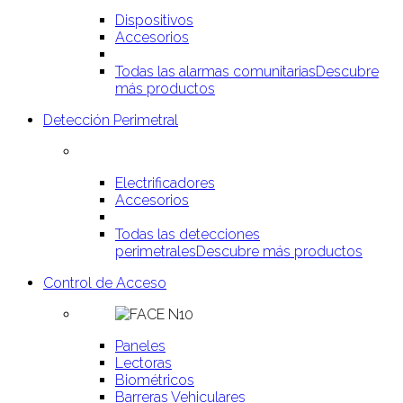
Dispositivos
Accesorios
Todas las alarmas comunitarias
Descubre
más productos
Detección Perimetral
Electrificadores
Accesorios
Todas las detecciones
perimetrales
Descubre más productos
Control de Acceso
Paneles
Lectoras
Biométricos
Barreras Vehiculares