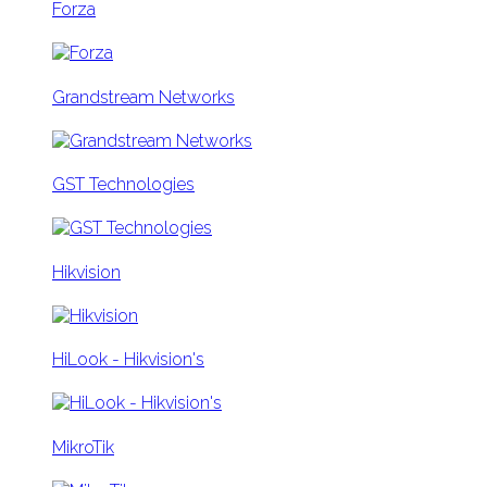
Forza
Grandstream Networks
GST Technologies
Hikvision
HiLook - Hikvision's
MikroTik