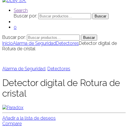
Search
Buscar por:
Buscar
0
Buscar por:
Buscar
Inicio
Alarma de Seguridad
Detectores
Detector digital de
Rotura de cristal
Alarma de Seguridad
,
Detectores
Detector digital de Rotura de
cristal
Añadir a la lista de deseos
Compare