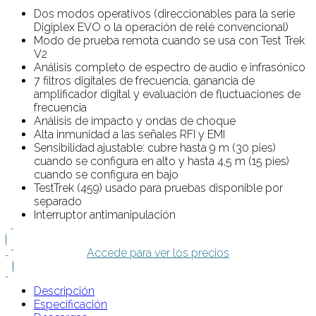
Dos modos operativos (direccionables para la serie
Digiplex EVO o la operación de relé convencional)
Modo de prueba remota cuando se usa con Test Trek
V2
Análisis completo de espectro de audio e infrasónico
7 filtros digitales de frecuencia, ganancia de
amplificador digital y evaluación de fluctuaciones de
frecuencia
Análisis de impacto y ondas de choque
Alta inmunidad a las señales RFI y EMI
Sensibilidad ajustable: cubre hasta 9 m (30 pies)
cuando se configura en alto y hasta 4,5 m (15 pies)
cuando se configura en bajo
TestTrek (459) usado para pruebas disponible por
separado
Interruptor antimanipulación
Accede para ver los precios
Descripción
Especificación