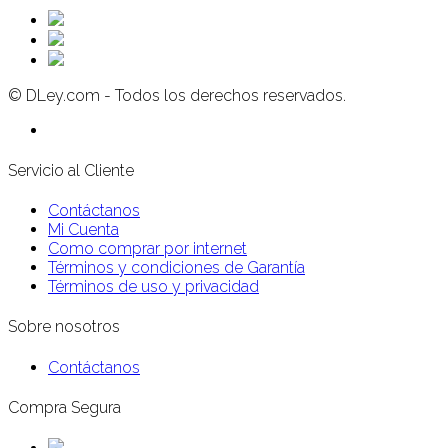
© DLey.com - Todos los derechos reservados.
Servicio al Cliente
Contáctanos
Mi Cuenta
Como comprar por internet
Términos y condiciones de Garantía
Términos de uso y privacidad
Sobre nosotros
Contáctanos
Compra Segura