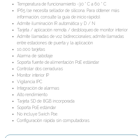
Temperatura de funcionamiento -30 ° C a 60 ° C
IP65 (se necesita sellador de silicona. Para obtener más
información, consulte la guía de inicio rápido).
Admite iluminación IR automática y D / N
Tarjeta / aplicación remota / desbloqueo de monitor interior
Admite llamadas de voz bidireccionales; admite llamadas
entre estaciones de puerta y la aplicación
10,000 tarjetas
Alarma de sabotaje
Soporta fuente de alimentación PoE estándar
Controlar dos cerraduras
Monitor interior IP
Vigilancia IPC
Integración de alarmas
Alto rendimiento
Tarjeta SD de 8GB incorporada
Soporta PoE estándar
No incluye Swich Poe.
Configuración rápida sin computadoras.