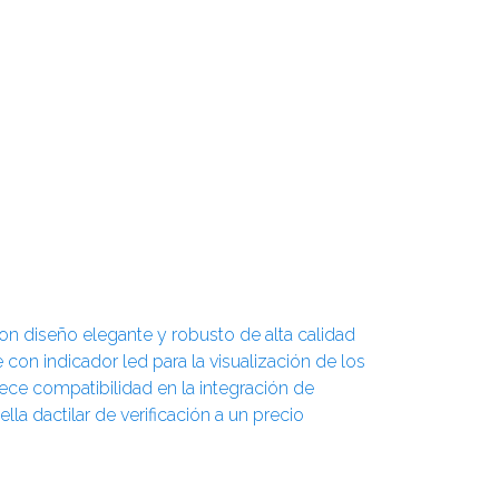
on diseño elegante y robusto de alta calidad
con indicador led para la visualización de los
ece compatibilidad en la integración de
lla dactilar de verificación a un precio