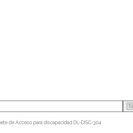
uete de Acceso para discapacidad DL-DISC-304