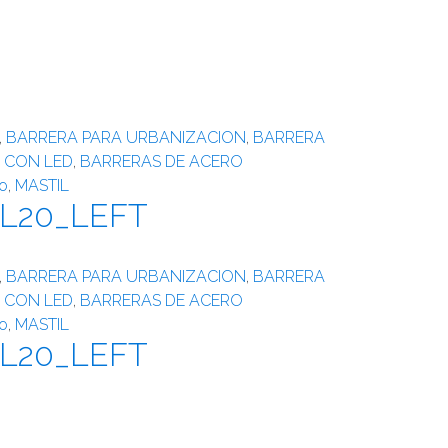
,
BARRERA PARA URBANIZACION
,
BARRERA
 CON LED
,
BARRERAS DE ACERO
o
,
MASTIL
-L20_LEFT
,
BARRERA PARA URBANIZACION
,
BARRERA
 CON LED
,
BARRERAS DE ACERO
o
,
MASTIL
-L20_LEFT