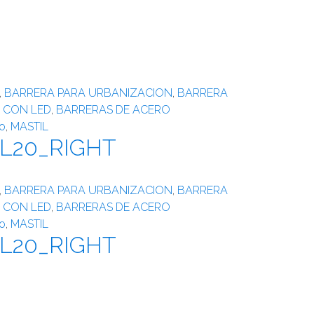
,
BARRERA PARA URBANIZACION
,
BARRERA
 CON LED
,
BARRERAS DE ACERO
o
,
MASTIL
L20_RIGHT
,
BARRERA PARA URBANIZACION
,
BARRERA
 CON LED
,
BARRERAS DE ACERO
o
,
MASTIL
L20_RIGHT