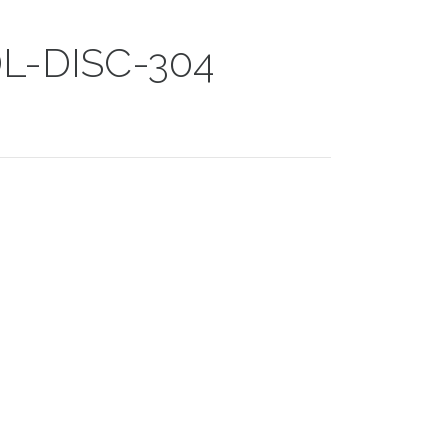
DL-DISC-304