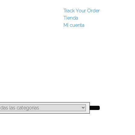
Track Your Order
Tienda
Mi cuenta