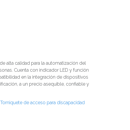
de alta calidad para la automatización del
sonas. Cuenta con indicador LED y función
bilidad en la integración de dispositivos
ificación, a un precio asequible, confiable y
,
Torniquete de acceso para discapacidad