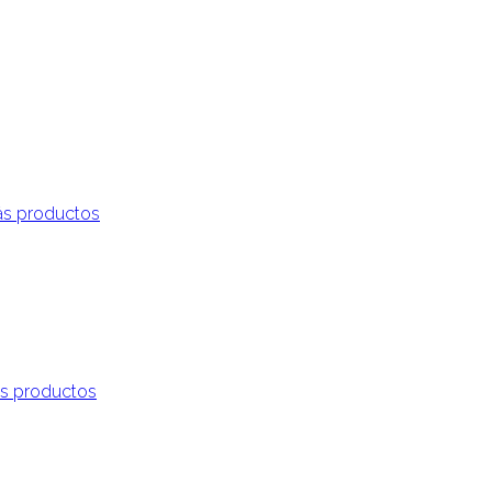
s productos
s productos