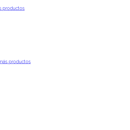
s productos
más productos