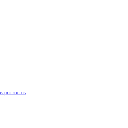
s productos