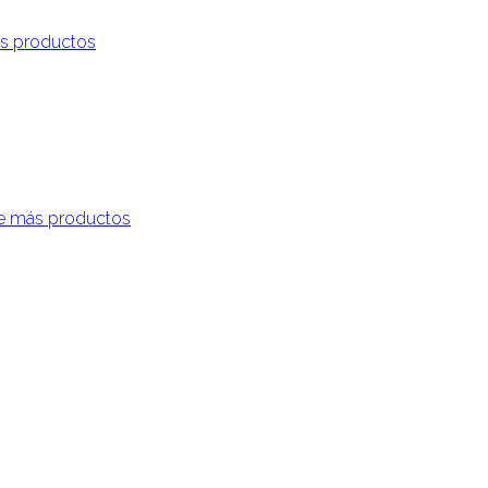
s productos
e más productos