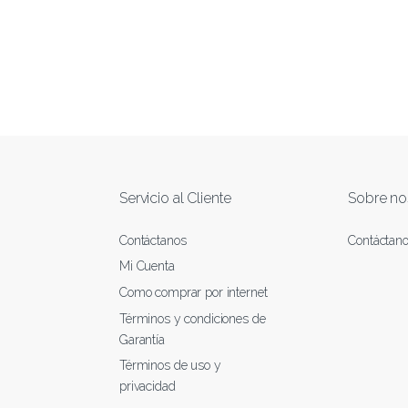
Servicio al Cliente
Sobre no
Contáctanos
Contáctan
Mi Cuenta
Como comprar por internet
Términos y condiciones de
Garantía
Términos de uso y
privacidad