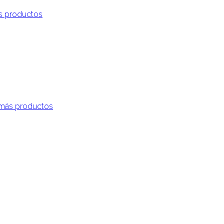
s productos
más productos