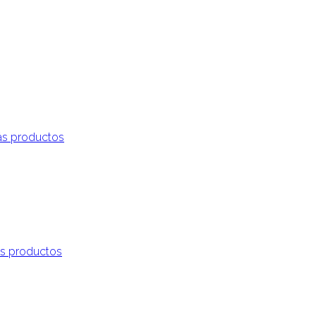
s productos
s productos