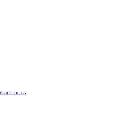
s productos