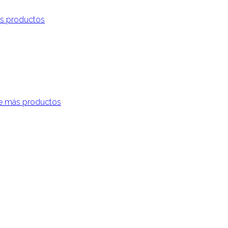
s productos
e más productos