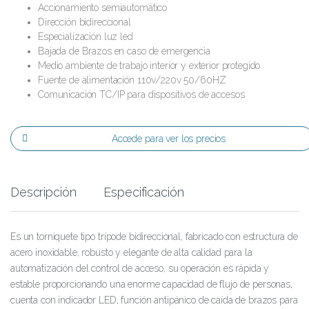
Accionamiento semiautomático
Dirección bidireccional
Especialización luz led
Bajada de Brazos en caso de emergencia
Medio ambiente de trabajo interior y exterior protegido
Fuente de alimentación 110v/220v 50/60HZ
Comunicación TC/IP para dispositivos de accesos
Accede para ver los precios
Descripción
Especificación
Es un torniquete tipo trípode bidireccional, fabricado con estructura de
acero inoxidable, robusto y elegante de alta calidad para la
automatización del control de acceso, su operación es rápida y
estable proporcionando una enorme capacidad de flujo de personas,
cuenta con indicador LED, función antipánico de caída de brazos para