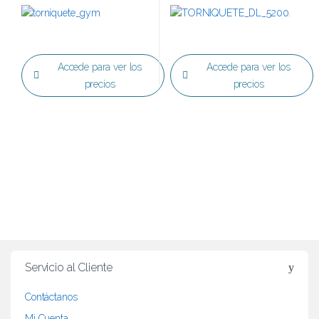
Accede para ver los
Accede para ver los
precios
precios
B
r
Servicio al Cliente
a
Contáctanos
n
Mi Cuenta