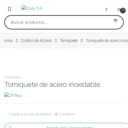
Skip to navigation
Skip to content
0
Buscar por:
Inicio
Control de Acceso
Torniquete
Torniquete de acero inox
Torniquete
Torniquete de acero inoxidable.
Añadir a la lista de deseos
Compare
Accede para ver los precios