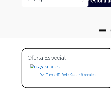
Presiona a
Tecnología
Oferta Especial
Dvr Turbo HD Serie K4 de 16 canales