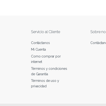
Servicio al Cliente
Sobre no
Contáctanos
Contáctan
Mi Cuenta
Como comprar por
internet
Términos y condiciones
de Garantía
Términos de uso y
privacidad