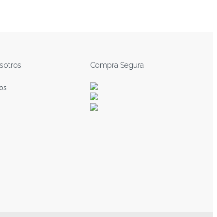
sotros
Compra Segura
os